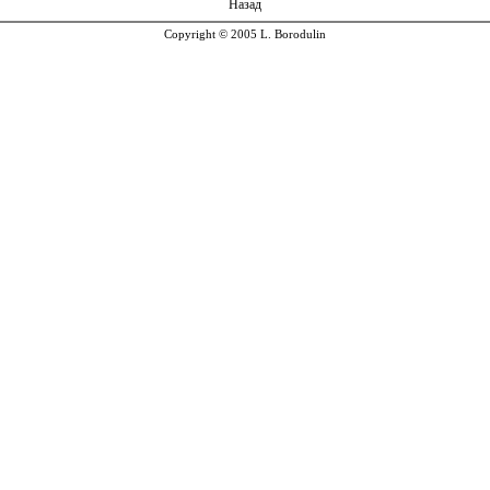
Назад
Copyright © 2005 L. Borodulin