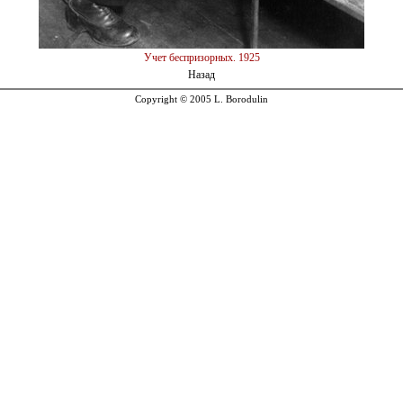
Учет беспризорных. 1925
Назад
Copyright © 2005 L. Borodulin