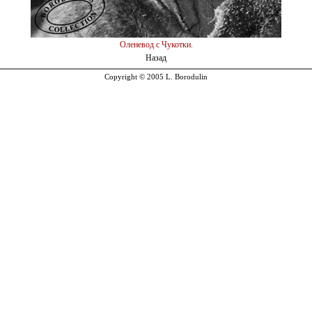
Оленевод с Чукотки.
Назад
Copyright © 2005 L. Borodulin