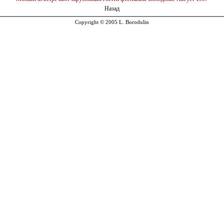
Назад
Copyright © 2005 L. Borodulin